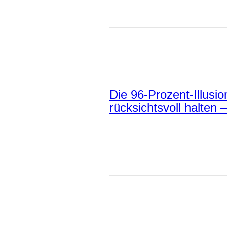
Die 96-Prozent-Illusio
rücksichtsvoll halten 