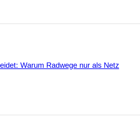
eidet: Warum Radwege nur als Netz