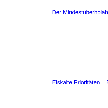
Der Mindestüberholab
Eiskalte Prioritäten –