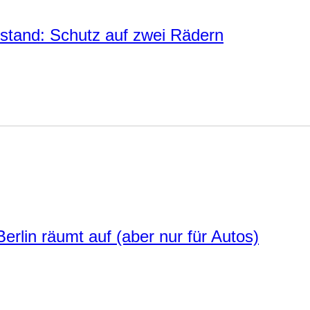
stand: Schutz auf zwei Rädern
 Berlin räumt auf (aber nur für Autos)