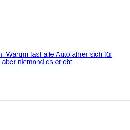
n: Warum fast alle Autofahrer sich für
– aber niemand es erlebt