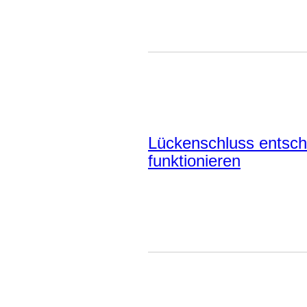
Lückenschluss entsch
funktionieren