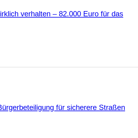
irklich verhalten – 82.000 Euro für das
ürgerbeteiligung für sicherere Straßen