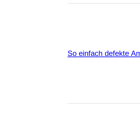
So einfach defekte Am