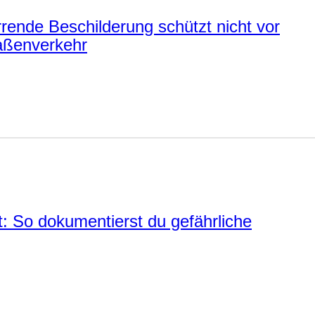
rende Beschilderung schützt nicht vor
aßenverkehr
: So dokumentierst du gefährliche