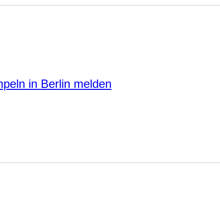
peln in Berlin melden