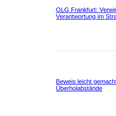
OLG Frankfurt: Verwir
Verantwortung im Str
Beweis leicht gemacht
Überholabstände