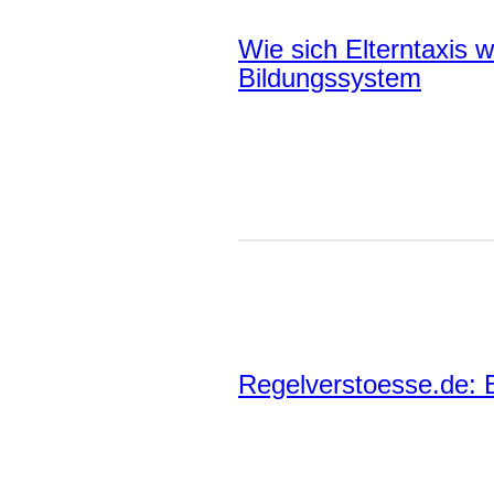
Wie sich Elterntaxis w
Bildungssystem
Regelverstoesse.de: B