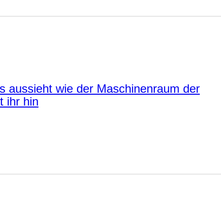
s aussieht wie der Maschinenraum der
 ihr hin