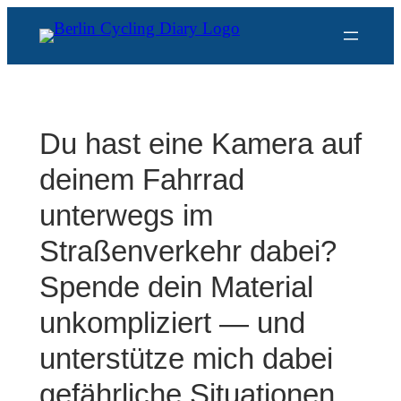
Zum
Inhalt
springen
Du hast eine Kamera auf
deinem Fahrrad
unterwegs im
Straßenverkehr dabei?
Spende dein Material
unkompliziert — und
unterstütze mich dabei
gefährliche Situationen