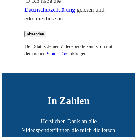
Ich habe die
Datenschutzerklärung
gelesen und
erkenne diese an.
absenden
Den Status deiner Videospende kannst du mit
dem neuen
Status Tool
abfragen.
In Zahlen
Herzlichen Dank an alle
Videospender*innen die mich die letzen