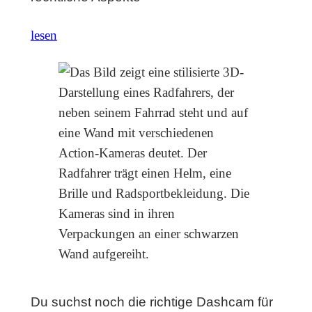
lesen
Du suchst noch die richtige Dashcam für