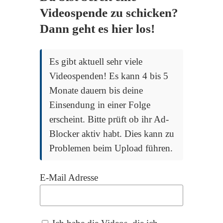
Videospende zu schicken?
Dann geht es hier los!
Es gibt aktuell sehr viele
Videospenden! Es kann 4 bis 5
Monate dauern bis deine
Einsendung in einer Folge
erscheint. Bitte prüft ob ihr Ad-
Blocker aktiv habt. Dies kann zu
Problemen beim Upload führen.
E-Mail Adresse