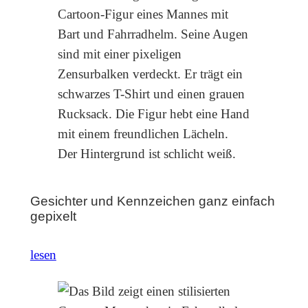
Gesichter und Kennzeichen ganz einfach
gepixelt
lesen