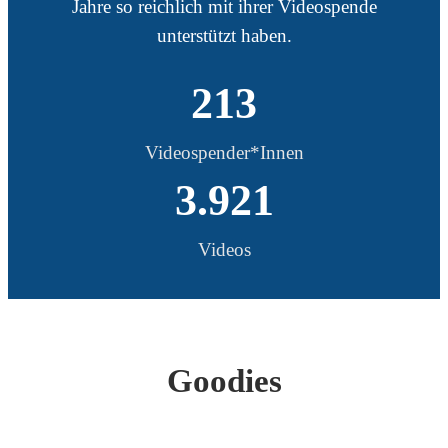
Jahre so reichlich mit ihrer Videospende
unterstützt haben.
213
Videospender*Innen
3.921
Videos
Goodies