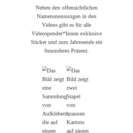
Neben den offensichtlichen
Namensnennungen in den
Videos gibt es für alle
Videospender*Innen exklusive
Sticker und zum Jahresende ein
besonderes Präsent.