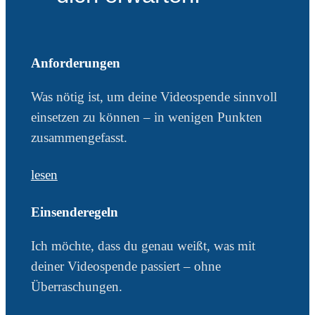
Anforderungen
Was nötig ist, um deine Videospende sinnvoll
einsetzen zu können – in wenigen Punkten
zusammengefasst.
lesen
Einsenderegeln
Ich möchte, dass du genau weißt, was mit
deiner Videospende passiert – ohne
Überraschungen.