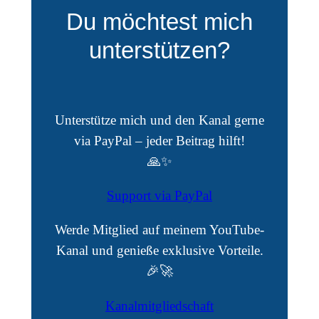
Du möchtest mich
unterstützen?
Unterstütze mich und den Kanal gerne
via PayPal – jeder Beitrag hilft!
🙏✨
Support via PayPal
Werde Mitglied auf meinem YouTube-
Kanal und genieße exklusive Vorteile.
🎉🚀
Kanalmitgliedschaft