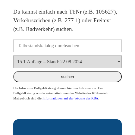
Du kannst einfach nach TbNr (z.B. 105627),
Verkehrszeichen (z.B. 277.1) oder Freitext
(z.B. Radverkehr) suchen.
suchen
Die Infos zum Bußgeldkatalog dienen hier nur Information. Der
Bußgeldkatalog wurde automatisch von der Website des KBA erstellt.
Maßgeblich sind die
Informationen auf der Website des KBA
.