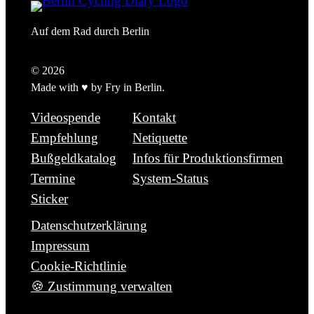
Auf dem Rad durch Berlin
© 2026
Made with ♥ by Fry in Berlin.
Videospende
Kontakt
Empfehlung
Netiquette
Bußgeldkatalog
Infos für Produktionsfirmen
Termine
System-Status
Sticker
Datenschutzerklärung
Impressum
Cookie-Richtlinie
🍪 Zustimmung verwalten