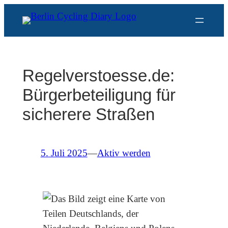
Zum
Inhalt
springen
Regelverstoesse.de:
Bürgerbeteiligung für
sicherere Straßen
5. Juli 2025
—
Aktiv werden